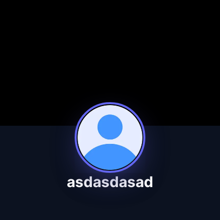
asdasdasad